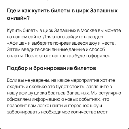
Где и как купить билеты в цирк Запашных
онлайн?
Купить билеты в цирк Запашных в Москве вы можете
на нашем сайте. Для этого зайдите в раздел
«Афиша» и выберите понравившееся шоу и места.
Затем введите свои личные данные и способ
оплаты. После этого ваш заказ будет оформлен.
Подбор и бронирование билетов
Если вы не уверены, на какое мероприятие хотите
сходить и сколько это будет стоить, загляните в
нашу афишу цирка братьев Запашных. Мы регулярно
обновляем информацию о новых событиях, что
позволит вам легко найти интересное шоу и
забронировать необходимое количество мест.