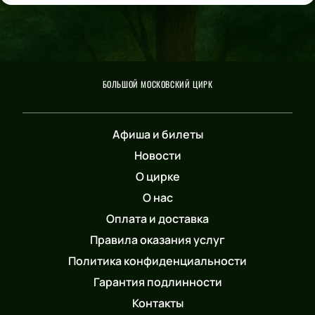
БОЛЬШОЙ МОСКОВСКИЙ ЦИРК
Афиша и билеты
Новости
О цирке
О нас
Оплата и доставка
Правила оказания услуг
Политика конфиденциальности
Гарантия подлинности
Контакты