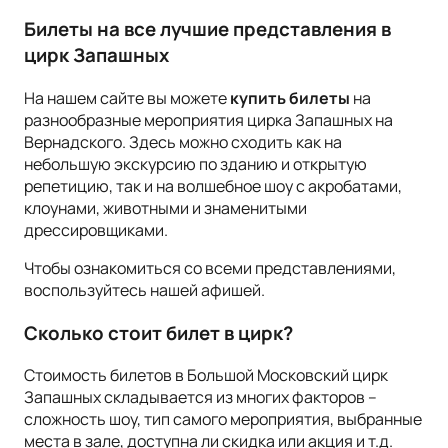
Билеты на все лучшие представления в
цирк Запашных
На нашем сайте вы можете
купить билеты
на
разнообразные мероприятия цирка Запашных на
Вернадского. Здесь можно сходить как на
небольшую экскурсию по зданию и открытую
репетицию, так и на волшебное шоу с акробатами,
клоунами, животными и знаменитыми
дрессировщиками.
Чтобы ознакомиться со всеми представлениями,
воспользуйтесь нашей афишей.
Сколько стоит билет в цирк?
Стоимость билетов в Большой Московский цирк
Запашных складывается из многих факторов –
сложность шоу, тип самого мероприятия, выбранные
места в зале, доступна ли скидка или акция и т.д.