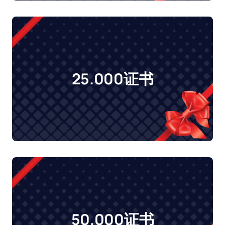
25.000证书
50.000证书