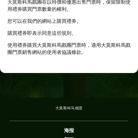
大莫斯科馬戲團在以特價和優惠出售門票時，保留限制使
用禮券購買門票數量的權利。
您可以在我們的網站上購買禮券。
購買禮券即表示同意這些規則。
使用禮券購買大莫斯科馬戲團門票時，適用大莫斯科馬戲
團門票銷售網站的使用者協議條款。
大莫斯科马戏团
海报