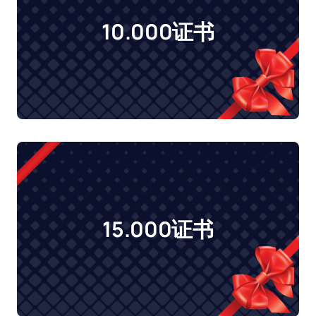
10.000证书
15.000证书