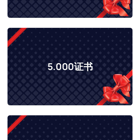
5.000证书