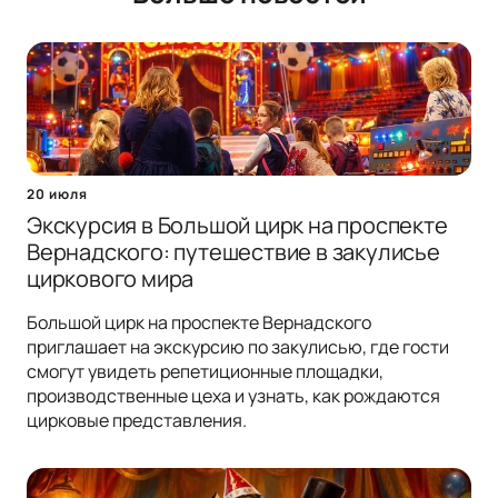
20 июля
Экскурсия в Большой цирк на проспекте
Вернадского: путешествие в закулисье
циркового мира
Большой цирк на проспекте Вернадского
приглашает на экскурсию по закулисью, где гости
смогут увидеть репетиционные площадки,
производственные цеха и узнать, как рождаются
цирковые представления.