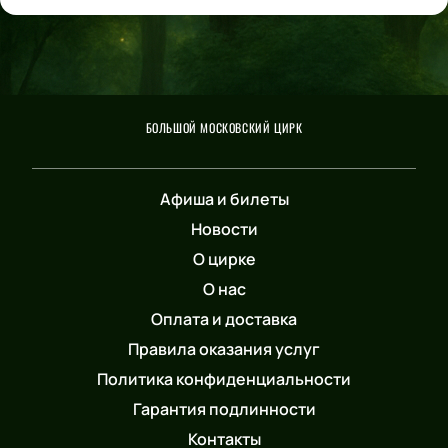
БОЛЬШОЙ МОСКОВСКИЙ ЦИРК
Афиша и билеты
Новости
О цирке
О нас
Оплата и доставка
Правила оказания услуг
Политика конфиденциальности
Гарантия подлинности
Контакты