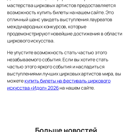
мастерства цирковых артистов предоставляется
возможность купить билеты на нашем сайте. Это
отличный шанс увидеть выступления лауреатов
международных конкурсов, которые
продемонстрируют новейшие достижения в области
циркового искусства.
Не упустите возможность стать частью этого
незабываемого события. Если вы хотите стать
частью этого яркого события и насладиться
выступлениями лучших цирковых артистов мира, вы
можете
купить билеты на фестиваль циркового
искусства «Идол» 2026
на нашем сайте.
Больше новостей