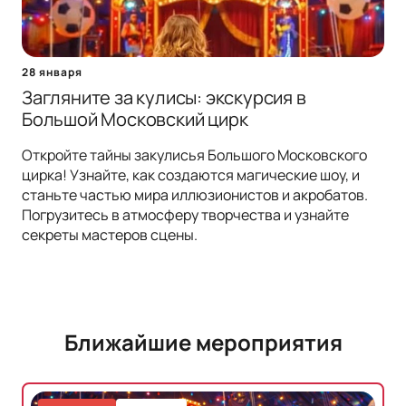
28 января
Загляните за кулисы: экскурсия в
Большой Московский цирк
Откройте тайны закулисья Большого Московского
цирка! Узнайте, как создаются магические шоу, и
станьте частью мира иллюзионистов и акробатов.
Погрузитесь в атмосферу творчества и узнайте
секреты мастеров сцены.
Ближайшие мероприятия