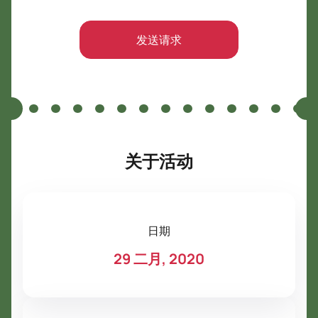
发送请求
关于活动
日期
29 二月, 2020