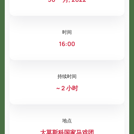
时间
16:00
持续时间
~
2 小时
地点
大莫斯科国家马戏团