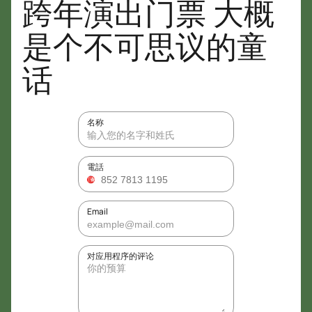
跨年演出门票 大概
是个不可思议的童
话
名称
電話
Email
对应用程序的评论