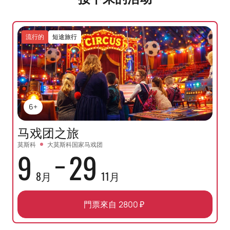
流行的
短途旅行
6+
马戏团之旅
莫斯科
大莫斯科国家马戏团
9
29
8月
11月
門票來自
2800
₽