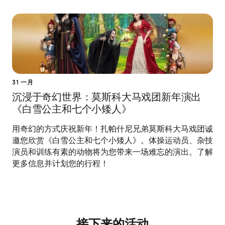
31 一月
沉浸于奇幻世界：莫斯科大马戏团新年演出
《白雪公主和七个小矮人》
用奇幻的方式庆祝新年！扎帕什尼兄弟莫斯科大马戏团诚
邀您欣赏《白雪公主和七个小矮人》。体操运动员、杂技
演员和训练有素的动物将为您带来一场难忘的演出。了解
更多信息并计划您的行程！
接下来的活动