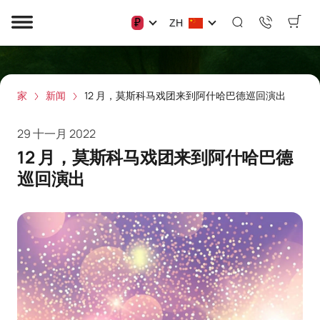
₽
ZH
家
新闻
12 月，莫斯科马戏团来到阿什哈巴德巡回演出
29 十一月 2022
12 月，莫斯科马戏团来到阿什哈巴德
巡回演出