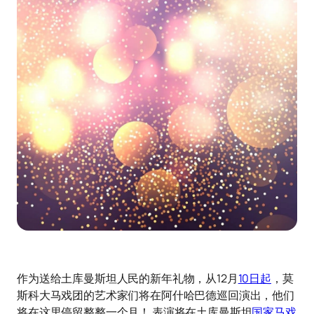
作为送给土库曼斯坦人民的新年礼物，从12月
10日起
，莫
斯科大马戏团的艺术家们将在阿什哈巴德巡回演出，他们
将在这里停留整整一个月！ 表演将在土库曼斯坦
国家马戏