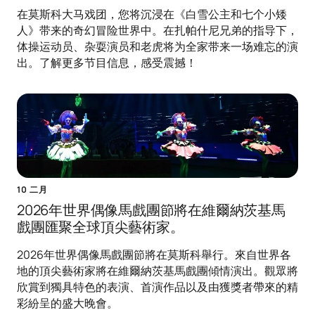
在莫斯科大马戏团，您将沉浸在《白雪公主和七个小矮
人》带来的奇幻冒险世界中。在扎帕什尼兄弟的指导下，
体操运动员、杂耍演员和老虎将为全家带来一场难忘的演
出。了解更多节目信息，感受震撼！
10 二月
2026年世界偶像馬戲團節將在維爾納茨基馬
戲團匯聚全球頂尖藝術家。
2026年世界偶像馬戲團節將在莫斯科舉行。來自世界各
地的頂尖藝術家將在維爾納茨基馬戲團傾情演出。觀眾將
欣賞到獨具特色的表演、首演作品以及由獲獎者帶來的精
彩紛呈的盛大晚會。