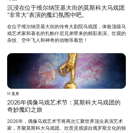
沉浸在位于维尔纳茨基大街的莫斯科大马戏团
“非常大”表演的魔幻氛围中吧。
在位于维尔纳茨基大街的传奇大剧院马戏团，体验顶级马
戏艺术家和著名的扎帕什尼兄弟带来的精彩表演。壮观的
杂技、空中飞人和神奇的动物等着您！
11 五月
2026年偶像马戏艺术节：莫斯科大马戏团的
奇妙魔幻之旅
2026年，偶像马戏艺术节将再次汇聚世界顶尖表演艺术
家，齐聚莫斯科大马戏团。欣赏灵感源自俄罗斯文化的独