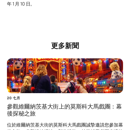
年 1 月 10 日。
更多新聞
20 七月
參觀維爾納茨基大街上的莫斯科大馬戲團：幕
後探秘之旅
位於維爾納茨基大街的莫斯科大馬戲團誠摯邀請您參加幕