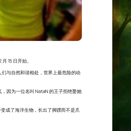
月 15 日开始。
在这里人们与自然和谐相处，世界上最危险的动
因为一位名叫 NataN 的王子拒绝娶她
子变成了海洋生物，长出了脚蹼而不是爪