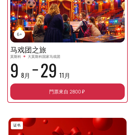
6+
马戏团之旅
莫斯科
大莫斯科国家马戏团
9
29
8月
11月
門票來自
2800
₽
证书