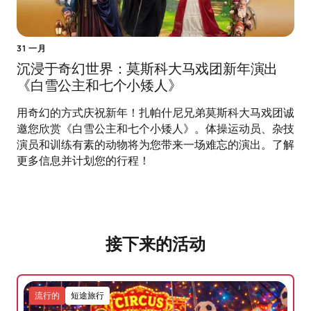
31 一月
沉浸于奇幻世界：莫斯科大马戏团新年演出
《白雪公主和七个小矮人》
用奇幻的方式庆祝新年！扎帕什尼兄弟莫斯科大马戏团诚
邀您欣赏《白雪公主和七个小矮人》。体操运动员、杂技
演员和训练有素的动物将为您带来一场难忘的演出。了解
更多信息并计划您的行程！
接下来的活动
流行的
短途旅行