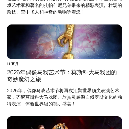
戏艺术家和著名的扎帕什尼兄弟带来的精彩表演。壮观的
杂技、空中飞人和神奇的动物等着您！
11 五月
2026年偶像马戏艺术节：莫斯科大马戏团的
奇妙魔幻之旅
2026年，偶像马戏艺术节将再次汇聚世界顶尖表演艺术
家，齐聚莫斯科大马戏团。欣赏灵感源自俄罗斯文化的独
特表演，体验世界级的视听盛宴！