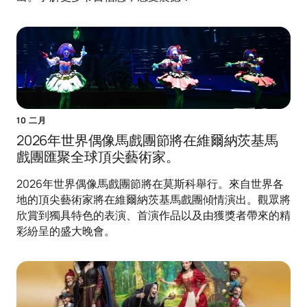
10 二月
2026年世界偶像馬戲團節將在維爾納茨基馬
戲團匯聚全球頂尖藝術家。
2026年世界偶像馬戲團節將在莫斯科舉行。來自世界各
地的頂尖藝術家將在維爾納茨基馬戲團傾情演出。觀眾將
欣賞到獨具特色的表演、首演作品以及由獲獎者帶來的精
彩紛呈的盛大晚會。