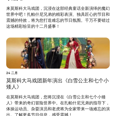
来莫斯科大马戏团，沉浸在这部经典童话全新演绎的魔幻
世界中吧！扎帕什尼兄弟的精彩表演、独具匠心的节目和
震撼的特效，将为您打造难忘的节日氛围。千万不要错过
这场精彩纷呈的十二月盛事！
24 二月
莫斯科大马戏团新年演出《白雪公主和七个小
矮人》
在莫斯科大马戏团，您将沉浸在《白雪公主和七个小矮
人》带来的奇幻冒险世界中。在扎帕什尼兄弟的指导下，
体操运动员、杂耍演员和老虎将为全家带来一场难忘的演
出。了解更多节目信息，感受震撼！