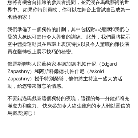
您將有機會向排練的參與者提問，並沉浸在馬戲藝術的世
界中。 如果你特別勇敢，你可以在舞台上嘗試自己成為一
名藝術家！
我們準備了一個獨特的計劃，其中包括對非洲獅和我們心
愛的大象妮可進行令人興奮的訓練。 此外，我們還將揭示
空中體操運動員在吊環上表演特技以及令人驚嘆的雜技演
員在翻轉板上展示技巧的秘密。
俄羅斯聯邦人民藝術家埃德加德·扎帕什尼（Edgard
Zapashny）和阿斯科爾德·扎帕什尼（Askold
Zapashny）授予特別榮譽，他們將主持這一盛大的活
動，給您帶來難忘的情感。
不要錯過馬戲團這個獨特的夜晚，這裡的每一分鐘都將充
滿魔力和魔力。 快來參加令人終生難忘的令人難以置信的
馬戲表演吧！