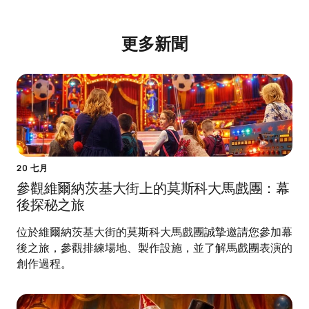
更多新聞
20 七月
參觀維爾納茨基大街上的莫斯科大馬戲團：幕
後探秘之旅
位於維爾納茨基大街的莫斯科大馬戲團誠摯邀請您參加幕
後之旅，參觀排練場地、製作設施，並了解馬戲團表演的
創作過程。