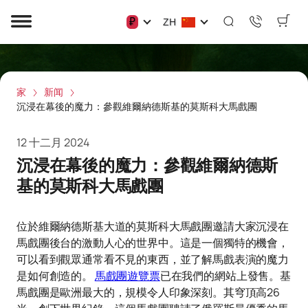
₽
ZH
家
新闻
沉浸在幕後的魔力：參觀維爾納德斯基的莫斯科大馬戲團
12 十二月 2024
沉浸在幕後的魔力：參觀維爾納德斯
基的莫斯科大馬戲團
位於維爾納德斯基大道的莫斯科大馬戲團邀請大家沉浸在
馬戲團後台的激動人心的世界中。這是一個獨特的機會，
可以看到觀眾通常看不見的東西，並了解馬戲表演的魔力
是如何創造的。
馬戲團遊覽票
已在我們的網站上發售。基
馬戲團是歐洲最大的，規模令人印象深刻。其穹頂高26