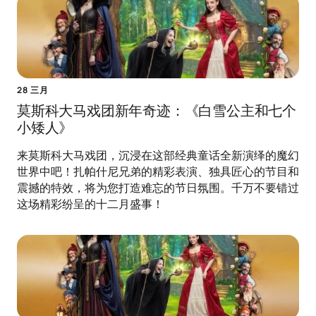
28 三月
莫斯科大马戏团新年奇迹：《白雪公主和七个
小矮人》
来莫斯科大马戏团，沉浸在这部经典童话全新演绎的魔幻
世界中吧！扎帕什尼兄弟的精彩表演、独具匠心的节目和
震撼的特效，将为您打造难忘的节日氛围。千万不要错过
这场精彩纷呈的十二月盛事！