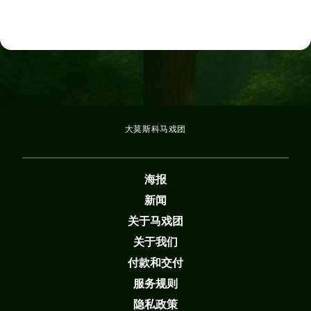
大莫斯科马戏团
海报
新闻
关于马戏团
关于我们
付款和交付
服务规则
隐私政策