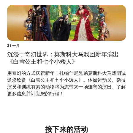
31 一月
沉浸于奇幻世界：莫斯科大马戏团新年演出
《白雪公主和七个小矮人》
用奇幻的方式庆祝新年！扎帕什尼兄弟莫斯科大马戏团诚
邀您欣赏《白雪公主和七个小矮人》。体操运动员、杂技
演员和训练有素的动物将为您带来一场难忘的演出。了解
更多信息并计划您的行程！
接下来的活动