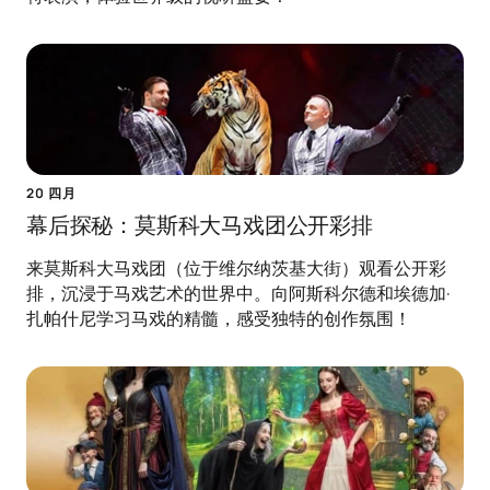
20 四月
幕后探秘：莫斯科大马戏团公开彩排
来莫斯科大马戏团（位于维尔纳茨基大街）观看公开彩
排，沉浸于马戏艺术的世界中。向阿斯科尔德和埃德加·
扎帕什尼学习马戏的精髓，感受独特的创作氛围！