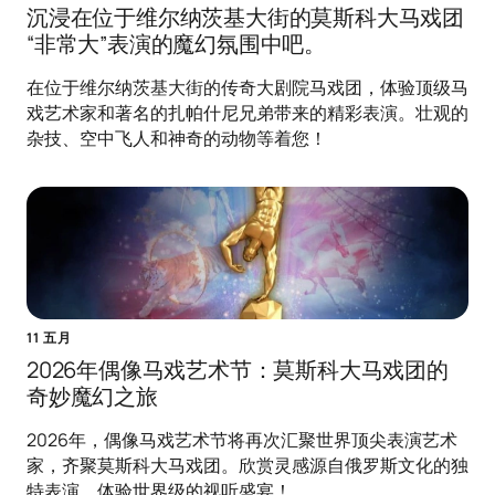
沉浸在位于维尔纳茨基大街的莫斯科大马戏团
“非常大”表演的魔幻氛围中吧。
在位于维尔纳茨基大街的传奇大剧院马戏团，体验顶级马
戏艺术家和著名的扎帕什尼兄弟带来的精彩表演。壮观的
杂技、空中飞人和神奇的动物等着您！
11 五月
2026年偶像马戏艺术节：莫斯科大马戏团的
奇妙魔幻之旅
2026年，偶像马戏艺术节将再次汇聚世界顶尖表演艺术
家，齐聚莫斯科大马戏团。欣赏灵感源自俄罗斯文化的独
特表演，体验世界级的视听盛宴！