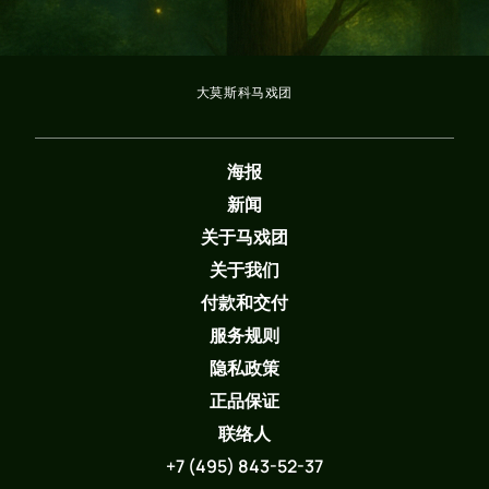
大莫斯科马戏团
海报
新闻
关于马戏团
关于我们
付款和交付
服务规则
隐私政策
正品保证
联络人
+7 (495) 843-52-37