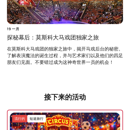
19 一月
探秘幕后：莫斯科大马戏团独家之旅
在莫斯科大马戏团的独家之旅中，揭开马戏后台的秘密。
了解表演魔法的诞生过程，并与艺术家们以及他们的四足
朋友们见面。不要错过成为这神奇世界一员的机会！
接下来的活动
流行的
短途旅行