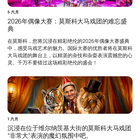
5 六月
2026年偶像大赛：莫斯科大马戏团的难忘盛
典
在莫斯科，您将沉浸在精彩绝伦的2026年偶像大赛盛典
中，感受马戏艺术的魅力。国际大赛的优胜者将在莫斯科
大马戏团的舞台上，以精湛的杂技和杂耍表演震撼您的心
灵。千万不要错过这场精彩绝伦的盛会！
1 六月
沉浸在位于维尔纳茨基大街的莫斯科大马戏团
“非常大”表演的魔幻氛围中吧。