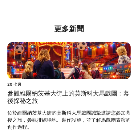
更多新聞
20 七月
參觀維爾納茨基大街上的莫斯科大馬戲團：幕
後探秘之旅
位於維爾納茨基大街的莫斯科大馬戲團誠摯邀請您參加幕
後之旅，參觀排練場地、製作設施，並了解馬戲團表演的
創作過程。