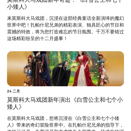
小矮人》
来莫斯科大马戏团，沉浸在这部经典童话全新演绎的魔幻
世界中吧！扎帕什尼兄弟的精彩表演、独具匠心的节目和
震撼的特效，将为您打造难忘的节日氛围。千万不要错过
这场精彩纷呈的十二月盛事！
24 二月
莫斯科大马戏团新年演出《白雪公主和七个小
矮人》
在莫斯科大马戏团，您将沉浸在《白雪公主和七个小矮
人》带来的奇幻冒险世界中。在扎帕什尼兄弟的指导下，