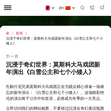
₽
ZH
家
新闻
沉浸于奇幻世界：莫斯科大马戏团新年演出《白雪公主和七个小
矮人》
31 一月
沉浸于奇幻世界：莫斯科大马戏团新
年演出《白雪公主和七个小矮人》
扎帕什尼兄弟莫斯科大马戏团正在为观众精心准备一场难
忘的新年演出：《白雪公主和七个小矮人》。这场精彩绝
伦的演出将于12月中旬首演，必将成为冬季的一大亮点。
立即访问我们的网站购票，不要错过沉浸在奇幻童话氛围