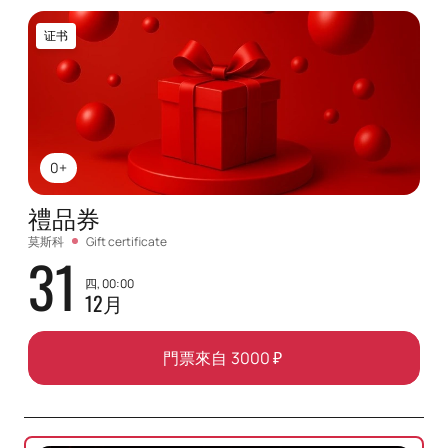
证书
0+
禮品券
莫斯科
Gift certificate
31
四, 00:00
12月
門票來自
3000
₽