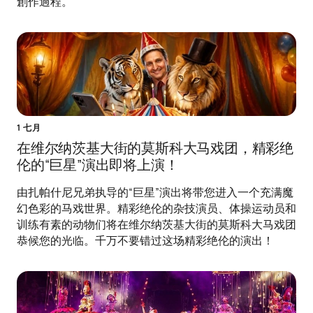
創作過程。
1 七月
在维尔纳茨基大街的莫斯科大马戏团，精彩绝
伦的“巨星”演出即将上演！
由扎帕什尼兄弟执导的“巨星”演出将带您进入一个充满魔
幻色彩的马戏世界。精彩绝伦的杂技演员、体操运动员和
训练有素的动物们将在维尔纳茨基大街的莫斯科大马戏团
恭候您的光临。千万不要错过这场精彩绝伦的演出！