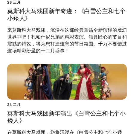
28 三月
莫斯科大马戏团新年奇迹：《白雪公主和七个
小矮人》
来莫斯科大马戏团，沉浸在这部经典童话全新演绎的魔幻
世界中吧！扎帕什尼兄弟的精彩表演、独具匠心的节目和
震撼的特效，将为您打造难忘的节日氛围。千万不要错过
这场精彩纷呈的十二月盛事！
24 二月
莫斯科大马戏团新年演出《白雪公主和七个小
矮人》
在莫斯科大马戏团，您将沉浸在《白雪公主和七个小矮