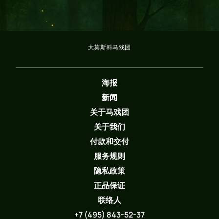
大莫斯科马戏团
海报
新闻
关于马戏团
关于我们
付款和交付
服务规则
隐私政策
正品保证
联络人
+7 (495) 843-52-37