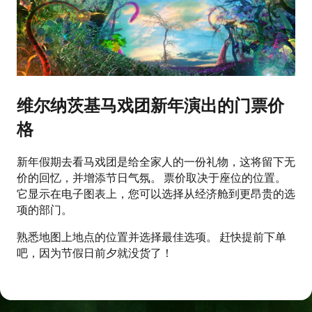
维尔纳茨基马戏团新年演出的门票价
格
新年假期去看马戏团是给全家人的一份礼物，这将留下无
价的回忆，并增添节日气氛。 票价取决于座位的位置。
它显示在电子图表上，您可以选择从经济舱到更昂贵的选
项的部门。
熟悉地图上地点的位置并选择最佳选项。 赶快提前下单
吧，因为节假日前夕就没货了！