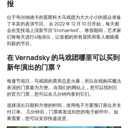
报
位于韦尔纳德卡的莫斯科大马戏团为大大小小的观众准备
了丰富的表演节目。 从 2022 年 12 月 10 日开始，每天都
会在竞技场上演新节目“Enchanted”。 寒假期间，艺术家
们将每天进行4场演出，让首都的所有居民和客人都能看
到新的节目。
在 Vernadsky 的马戏团哪里可以买到
新年演出的门票？
每逢节假日，马戏团的票房总是火爆，所以在线购买魔法
表演的门票最为方便。 在我们的网站上，您可以找到它
的官方门票，您可以在几分钟内拿到它们。
选择演出日期和方便的时间，使用电子方案预订座位并支
付订单。 几分钟后，门票将发送到您的电子邮件中。 如
果需要，您可以安排快递送货。