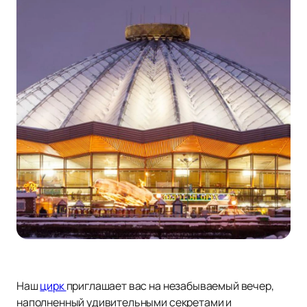
Наш
цирк
приглашает вас на незабываемый вечер,
наполненный удивительными секретами и