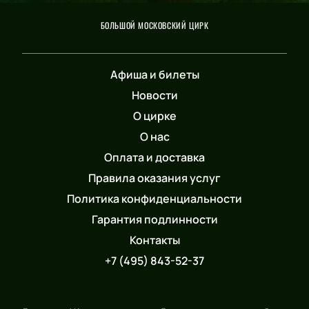
БОЛЬШОЙ МОСКОВСКИЙ ЦИРК
Афиша и билеты
Новости
О цирке
О нас
Оплата и доставка
Правила оказания услуг
Политика конфиденциальности
Гарантия подлинности
Контакты
+7 (495) 843-52-37