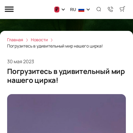
₽
RU
Главная
Новости
Погрузитесь в удивительный мир нашего цирка!
30 мая 2023
Погрузитесь в удивительный мир
нашего цирка!