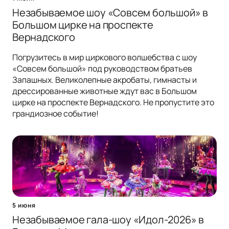
Незабываемое шоу «Совсем большой» в
Большом цирке на проспекте
Вернадского
Погрузитесь в мир циркового волшебства с шоу
«Совсем большой» под руководством братьев
Запашных. Великолепные акробаты, гимнасты и
дрессированные животные ждут вас в Большом
цирке на проспекте Вернадского. Не пропустите это
грандиозное событие!
5 июня
Незабываемое гала-шоу «Идол-2026» в