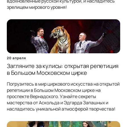
вдохновленные русской культурой, и насладитесь
зрелищем мирового уровня!
20 апреля
Загляните за кулисы: открытая репетиция
в Большом Московском цирке
Погрузитесь в мир циркового искусства на открытой
репетиции в Большом Московском цирке на
проспекте Вернадского. Узнайте секреты
мастерства от Аскольда и Эдгарда Запашных и
насладитесь уникальной атмосферой творчества!