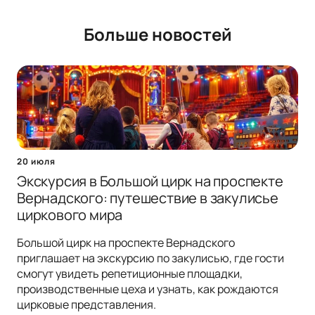
Больше новостей
20 июля
Экскурсия в Большой цирк на проспекте
Вернадского: путешествие в закулисье
циркового мира
Большой цирк на проспекте Вернадского
приглашает на экскурсию по закулисью, где гости
смогут увидеть репетиционные площадки,
производственные цеха и узнать, как рождаются
цирковые представления.