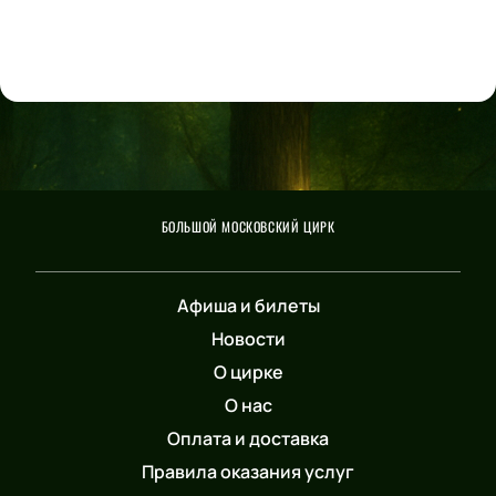
БОЛЬШОЙ МОСКОВСКИЙ ЦИРК
Афиша и билеты
Новости
О цирке
О нас
Оплата и доставка
Правила оказания услуг