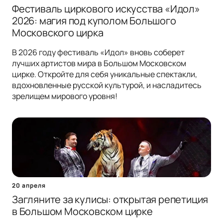
Фестиваль циркового искусства «Идол»
2026: магия под куполом Большого
Московского цирка
В 2026 году фестиваль «Идол» вновь соберет
лучших артистов мира в Большом Московском
цирке. Откройте для себя уникальные спектакли,
вдохновленные русской культурой, и насладитесь
зрелищем мирового уровня!
20 апреля
Загляните за кулисы: открытая репетиция
в Большом Московском цирке