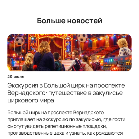
Больше новостей
20 июля
Экскурсия в Большой цирк на проспекте
Вернадского: путешествие в закулисье
циркового мира
Большой цирк на проспекте Вернадского
приглашает на экскурсию по закулисью, где гости
смогут увидеть репетиционные площадки,
производственные цеха и узнать, как рождаются