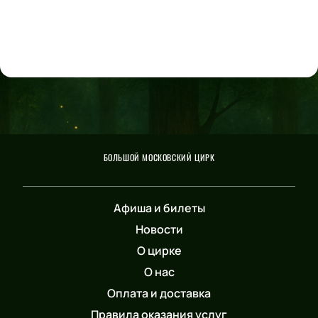
БОЛЬШОЙ МОСКОВСКИЙ ЦИРК
Афиша и билеты
Новости
О цирке
О нас
Оплата и доставка
Правила оказания услуг