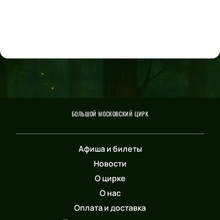
БОЛЬШОЙ МОСКОВСКИЙ ЦИРК
Афиша и билеты
Новости
О цирке
О нас
Оплата и доставка