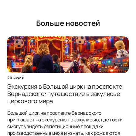
Больше новостей
20 июля
Экскурсия в Большой цирк на проспекте
Вернадского: путешествие в закулисье
циркового мира
Большой цирк на проспекте Вернадского
приглашает на экскурсию по закулисью, где гости
смогут увидеть репетиционные площадки,
производственные цеха и узнать, как рождаются