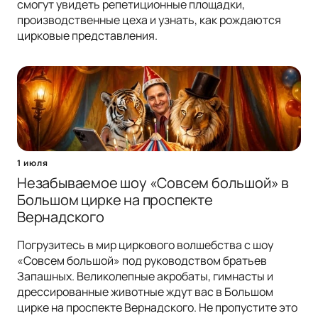
смогут увидеть репетиционные площадки,
производственные цеха и узнать, как рождаются
цирковые представления.
1 июля
Незабываемое шоу «Совсем большой» в
Большом цирке на проспекте
Вернадского
Погрузитесь в мир циркового волшебства с шоу
«Совсем большой» под руководством братьев
Запашных. Великолепные акробаты, гимнасты и
дрессированные животные ждут вас в Большом
цирке на проспекте Вернадского. Не пропустите это