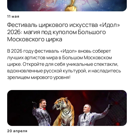
11 мая
Фестиваль циркового искусства «Идол»
2026: магия под куполом Большого
Московского цирка
В 2026 году фестиваль «Идол» вновь соберет
лучших артистов мира в Большом Московском
цирке. Откройте для себя уникальные спектакли,
вдохновленные русской культурой, и насладитесь
зрелищем мирового уровня!
20 апреля