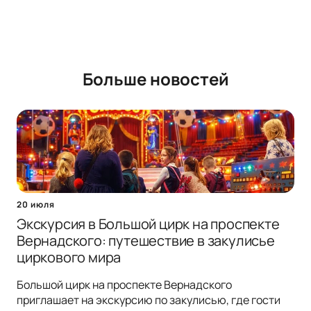
Больше новостей
20 июля
Экскурсия в Большой цирк на проспекте
Вернадского: путешествие в закулисье
циркового мира
Большой цирк на проспекте Вернадского
приглашает на экскурсию по закулисью, где гости