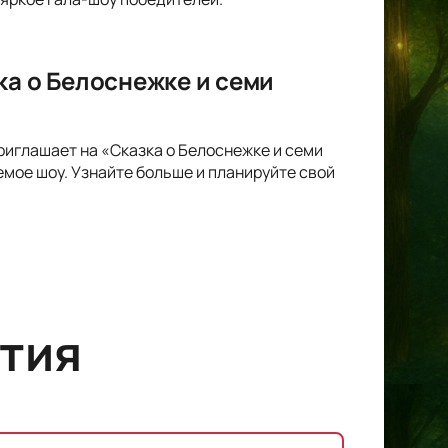
ка о Белоснежке и семи
риглашает на «Сказка о Белоснежке и семи
мое шоу. Узнайте больше и планируйте свой
тия