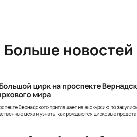
Больше новостей
 Большой цирк на проспекте Вернадск
иркового мира
оспекте Вернадского приглашает на экскурсию по закулись
ственные цеха и узнать, как рождаются цирковые предста