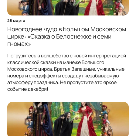
28 марта
Новогоднее чудо в Большом Московском
цирке: «Сказка о Белоснежке и семи
гномах»
Погрузитесь в волшебство с новой интерпретацией
классической сказки на манеже Большого
Московского цирка. Братья Запашные, уникальные
номера и спецэффекты создадут незабываемую
атмосферу праздника. Не пропустите это яркое
событие декабря!