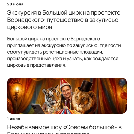
20 июля
Экскурсия в Большой цирк на проспекте
Вернадского: путешествие в закулисье
циркового мира
Большой цирк на проспекте Вернадского
приглашает на экскурсию по закулисью, где гости
смогут увидеть репетиционные площадки,
производственные цеха и узнать, как рождаются
цирковые представления.
1 июля
Незабываемое шоу «Совсем большой» в