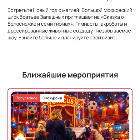
Встретьте Новый год с магией! Большой Московский
цирк братьев Запашных приглашает на «Сказка о
Белоснежке и семи гномах». Гимнасты, акробаты и
дрессированные животные создадут незабываемое
шоу. Узнайте больше и планируйте свой визит!
Ближайшие мероприятия
Популярное
Экскурсия