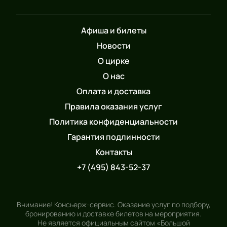
Афиша и билеты
Новости
О цирке
О нас
Оплата и доставка
Правила оказания услуг
Политика конфиденциальности
Гарантия подлинности
Контакты
+7 (495) 843-52-37
Внимание! Консьерж-сервис. Оказание услуг по подбору,
бронированию и доставке билетов на мероприятия.
Не является официальным сайтом «Большой