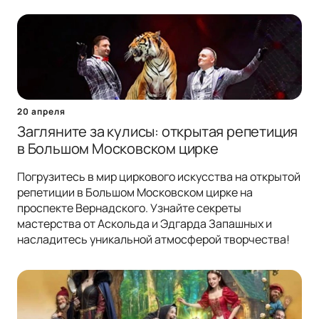
20 апреля
Загляните за кулисы: открытая репетиция
в Большом Московском цирке
Погрузитесь в мир циркового искусства на открытой
репетиции в Большом Московском цирке на
проспекте Вернадского. Узнайте секреты
мастерства от Аскольда и Эдгарда Запашных и
насладитесь уникальной атмосферой творчества!