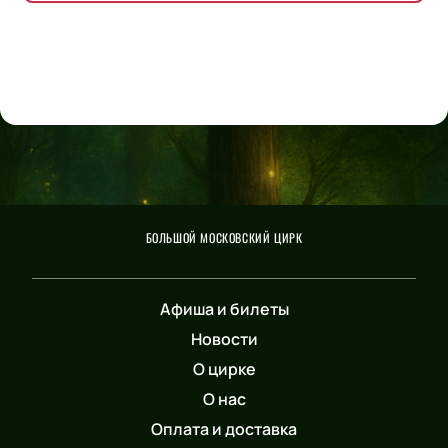
БОЛЬШОЙ МОСКОВСКИЙ ЦИРК
Афиша и билеты
Новости
О цирке
О нас
Оплата и доставка