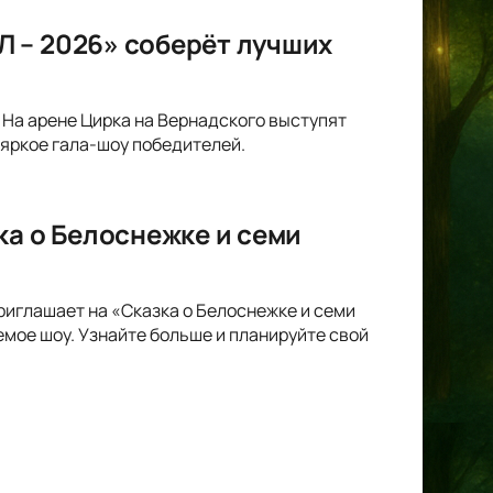
 – 2026» соберёт лучших
На арене Цирка на Вернадского выступят
 яркое гала-шоу победителей.
ка о Белоснежке и семи
риглашает на «Сказка о Белоснежке и семи
мое шоу. Узнайте больше и планируйте свой