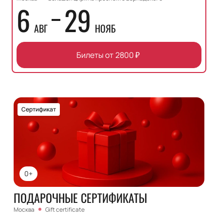
6
29
АВГ
НОЯБ
Билеты от
2800
₽
Сертификат
0+
ПОДАРОЧНЫЕ СЕРТИФИКАТЫ
Москва
Gift certificate