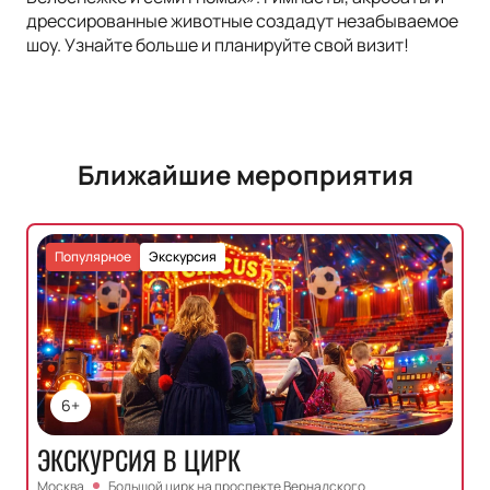
дрессированные животные создадут незабываемое
шоу. Узнайте больше и планируйте свой визит!
Ближайшие мероприятия
Популярное
Экскурсия
6+
ЭКСКУРСИЯ В ЦИРК
Москва
Большой цирк на проспекте Вернадского