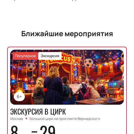
Ближайшие мероприятия
Популярное
Экскурсия
6+
ЭКСКУРСИЯ В ЦИРК
Москва
Большой цирк на проспекте Вернадского
8
29