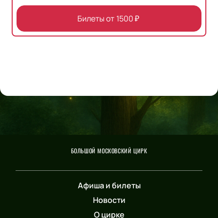
Билеты от
1500
₽
БОЛЬШОЙ МОСКОВСКИЙ ЦИРК
Афиша и билеты
Новости
О цирке