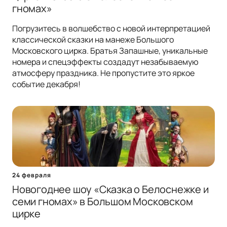
гномах»
Погрузитесь в волшебство с новой интерпретацией
классической сказки на манеже Большого
Московского цирка. Братья Запашные, уникальные
номера и спецэффекты создадут незабываемую
атмосферу праздника. Не пропустите это яркое
событие декабря!
24 февраля
Новогоднее шоу «Сказка о Белоснежке и
семи гномах» в Большом Московском
цирке