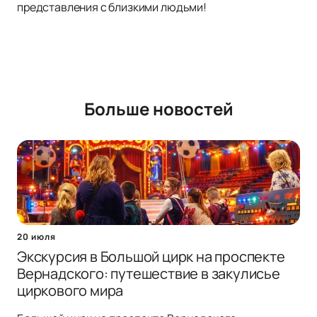
представления с близкими людьми!
Больше новостей
20 июля
Экскурсия в Большой цирк на проспекте
Вернадского: путешествие в закулисье
циркового мира