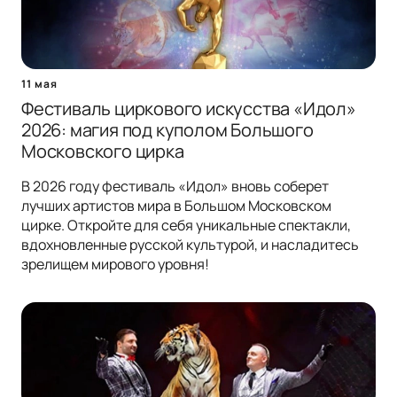
11 мая
Фестиваль циркового искусства «Идол»
2026: магия под куполом Большого
Московского цирка
В 2026 году фестиваль «Идол» вновь соберет
лучших артистов мира в Большом Московском
цирке. Откройте для себя уникальные спектакли,
вдохновленные русской культурой, и насладитесь
зрелищем мирового уровня!