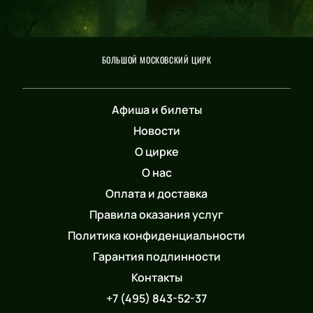
БОЛЬШОЙ МОСКОВСКИЙ ЦИРК
Афиша и билеты
Новости
О цирке
О нас
Оплата и доставка
Правила оказания услуг
Политика конфиденциальности
Гарантия подлинности
Контакты
+7 (495) 843-52-37