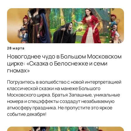
28 марта
Новогоднее чудо в Большом Московском
цирке: «Сказка о Белоснежке и семи
гномах»
Погрузитесь в волшебство с новой интерпретацией
классической сказки на манеже Большого
Московского цирка. Братья Запашные, уникальные
номера и спецэффекты создадут незабываемую
атмосферу праздника. Не пропустите это яркое
событие декабря!