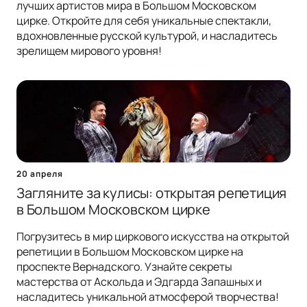
лучших артистов мира в Большом Московском
цирке. Откройте для себя уникальные спектакли,
вдохновленные русской культурой, и насладитесь
зрелищем мирового уровня!
20 апреля
Загляните за кулисы: открытая репетиция
в Большом Московском цирке
Погрузитесь в мир циркового искусства на открытой
репетиции в Большом Московском цирке на
проспекте Вернадского. Узнайте секреты
мастерства от Аскольда и Эдгарда Запашных и
насладитесь уникальной атмосферой творчества!