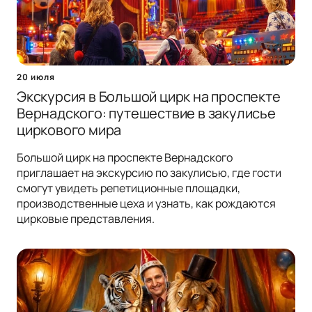
20 июля
Экскурсия в Большой цирк на проспекте
Вернадского: путешествие в закулисье
циркового мира
Большой цирк на проспекте Вернадского
приглашает на экскурсию по закулисью, где гости
смогут увидеть репетиционные площадки,
производственные цеха и узнать, как рождаются
цирковые представления.