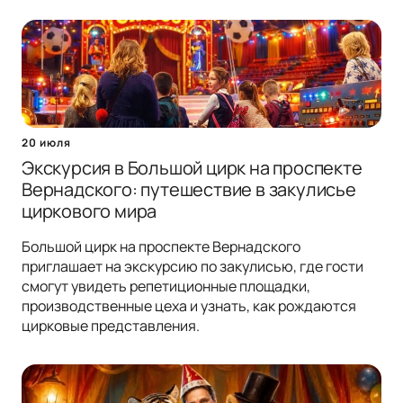
20 июля
Экскурсия в Большой цирк на проспекте
Вернадского: путешествие в закулисье
циркового мира
Большой цирк на проспекте Вернадского
приглашает на экскурсию по закулисью, где гости
смогут увидеть репетиционные площадки,
производственные цеха и узнать, как рождаются
цирковые представления.