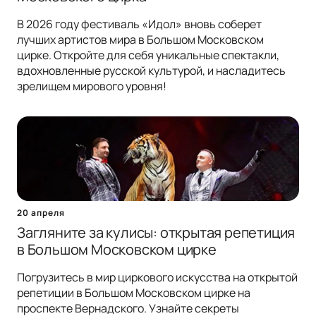
В 2026 году фестиваль «Идол» вновь соберет
лучших артистов мира в Большом Московском
цирке. Откройте для себя уникальные спектакли,
вдохновленные русской культурой, и насладитесь
зрелищем мирового уровня!
20 апреля
Загляните за кулисы: открытая репетиция
в Большом Московском цирке
Погрузитесь в мир циркового искусства на открытой
репетиции в Большом Московском цирке на
проспекте Вернадского. Узнайте секреты