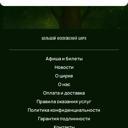
БОЛЬШОЙ МОСКОВСКИЙ ЦИРК
Афиша и билеты
Новости
О цирке
О нас
Оплата и доставка
Правила оказания услуг
Политика конфиденциальности
Гарантия подлинности
Контакты